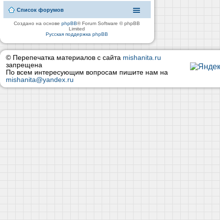
Список форумов
Создано на основе
phpBB
® Forum Software © phpBB
Limited
Русская поддержка phpBB
© Перепечатка материалов с сайта
mishanita.ru
запрещена
По всем интересующим вопросам пишите нам на
mishanita@yandex.ru