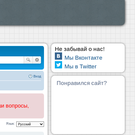
Не забывай о нас!
Мы Вконтакте
Мы в Twitter
Вход
Понравился сайт?
ши вопросы,
Язык: