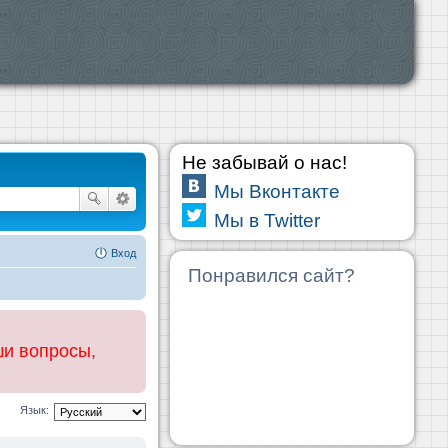
Не забывай о нас!
Мы Вконтакте
Мы в Twitter
Вход
Понравился сайт?
ши вопросы,
Язык: