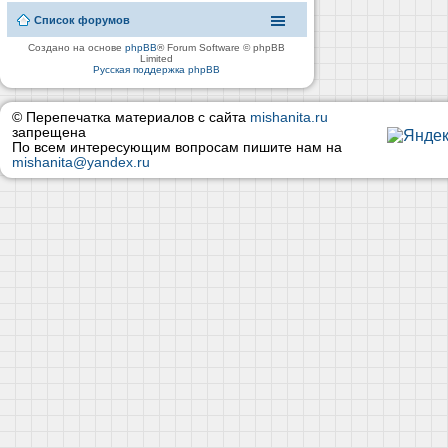
Список форумов
Создано на основе
phpBB
® Forum Software © phpBB
Limited
Русская поддержка phpBB
© Перепечатка материалов с сайта
mishanita.ru
запрещена
По всем интересующим вопросам пишите нам на
mishanita@yandex.ru