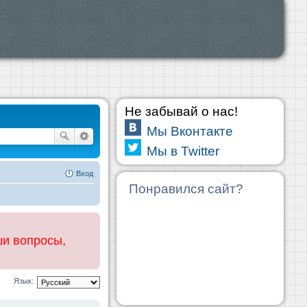
Не забывай о нас!
Мы Вконтакте
Мы в Twitter
Вход
Понравился сайт?
ши вопросы,
Язык: