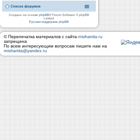
Список форумов
Создано на основе
phpBB
® Forum Software © phpBB
Limited
Русская поддержка phpBB
© Перепечатка материалов с сайта
mishanita.ru
запрещена
По всем интересующим вопросам пишите нам на
mishanita@yandex.ru