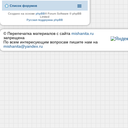
Список форумов
Создано на основе
phpBB
® Forum Software © phpBB
Limited
Русская поддержка phpBB
© Перепечатка материалов с сайта
mishanita.ru
запрещена
По всем интересующим вопросам пишите нам на
mishanita@yandex.ru