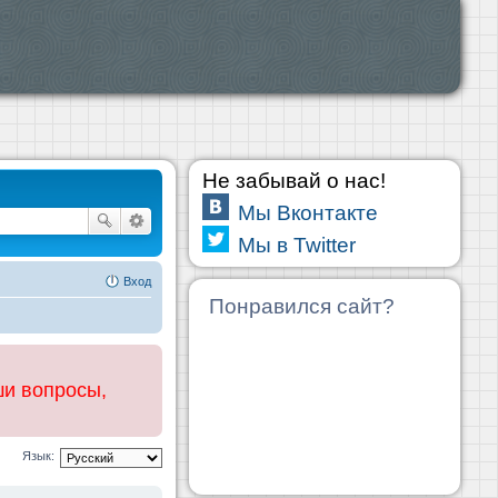
Не забывай о нас!
Мы Вконтакте
Мы в Twitter
Вход
Понравился сайт?
ши вопросы,
Язык: