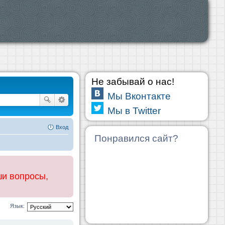
Не забывай о нас!
Мы Вконтакте
Мы в Twitter
Вход
Понравился сайт?
ши вопросы,
Язык: