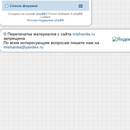
Список форумов
Создано на основе
phpBB
® Forum Software © phpBB
Limited
Русская поддержка phpBB
© Перепечатка материалов с сайта
mishanita.ru
запрещена
По всем интересующим вопросам пишите нам на
mishanita@yandex.ru