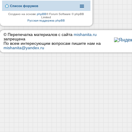
Список форумов
Создано на основе
phpBB
® Forum Software © phpBB
Limited
Русская поддержка phpBB
© Перепечатка материалов с сайта
mishanita.ru
запрещена
По всем интересующим вопросам пишите нам на
mishanita@yandex.ru