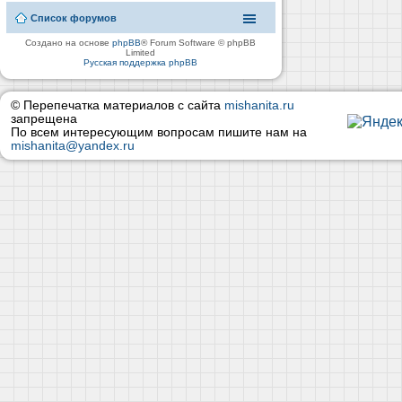
Список форумов
Создано на основе
phpBB
® Forum Software © phpBB
Limited
Русская поддержка phpBB
© Перепечатка материалов с сайта
mishanita.ru
запрещена
По всем интересующим вопросам пишите нам на
mishanita@yandex.ru