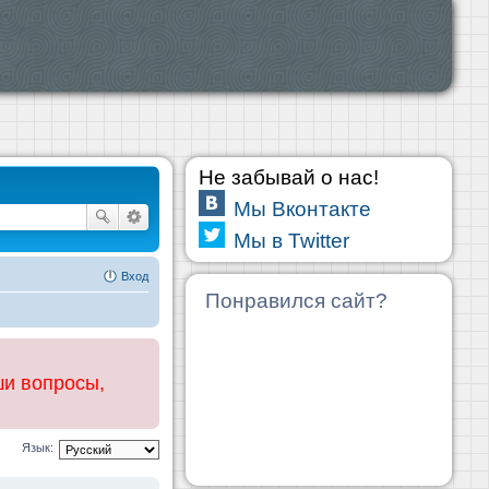
Не забывай о нас!
Мы Вконтакте
Мы в Twitter
Вход
Понравился сайт?
ши вопросы,
Язык: