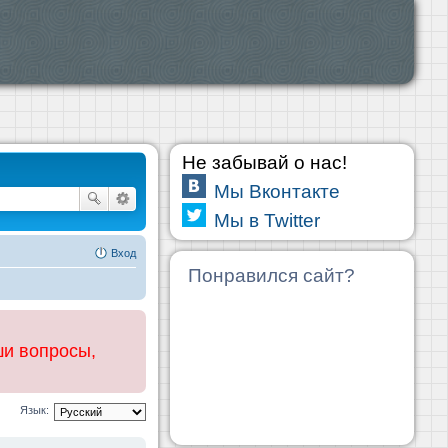
Не забывай о нас!
Мы Вконтакте
Мы в Twitter
Вход
Понравился сайт?
ши вопросы,
Язык: