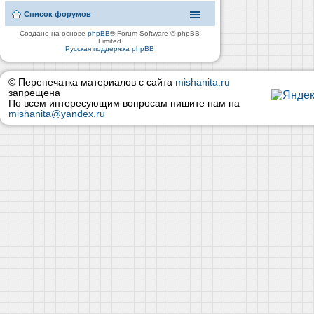
Список форумов
Создано на основе
phpBB
® Forum Software © phpBB
Limited
Русская поддержка phpBB
© Перепечатка материалов с сайта
mishanita.ru
запрещена
По всем интересующим вопросам пишите нам на
mishanita@yandex.ru