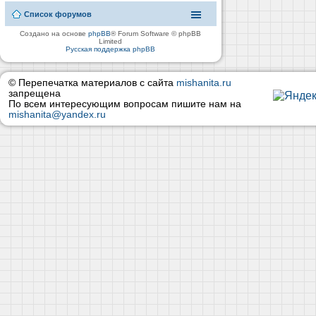
Список форумов
Создано на основе
phpBB
® Forum Software © phpBB
Limited
Русская поддержка phpBB
© Перепечатка материалов с сайта
mishanita.ru
запрещена
По всем интересующим вопросам пишите нам на
mishanita@yandex.ru