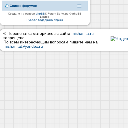
Список форумов
Создано на основе
phpBB
® Forum Software © phpBB
Limited
Русская поддержка phpBB
© Перепечатка материалов с сайта
mishanita.ru
запрещена
По всем интересующим вопросам пишите нам на
mishanita@yandex.ru