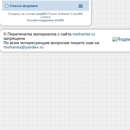
Список форумов
Создано на основе
phpBB
® Forum Software © phpBB
Limited
Русская поддержка phpBB
© Перепечатка материалов с сайта
mishanita.ru
запрещена
По всем интересующим вопросам пишите нам на
mishanita@yandex.ru