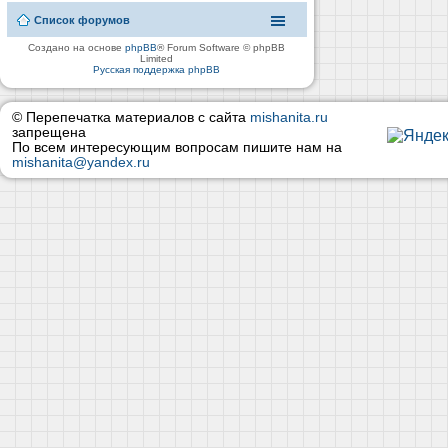
Список форумов
Создано на основе
phpBB
® Forum Software © phpBB
Limited
Русская поддержка phpBB
© Перепечатка материалов с сайта
mishanita.ru
запрещена
По всем интересующим вопросам пишите нам на
mishanita@yandex.ru