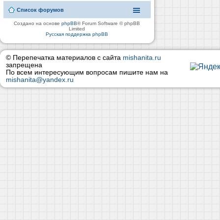
Список форумов
Создано на основе
phpBB
® Forum Software © phpBB
Limited
Русская поддержка phpBB
© Перепечатка материалов с сайта
mishanita.ru
запрещена
По всем интересующим вопросам пишите нам на
mishanita@yandex.ru