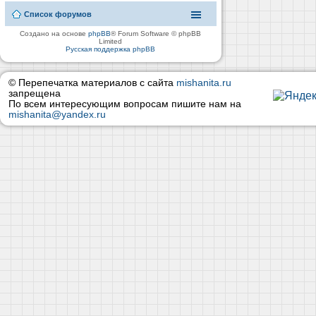
Список форумов
Создано на основе
phpBB
® Forum Software © phpBB
Limited
Русская поддержка phpBB
© Перепечатка материалов с сайта
mishanita.ru
запрещена
По всем интересующим вопросам пишите нам на
mishanita@yandex.ru