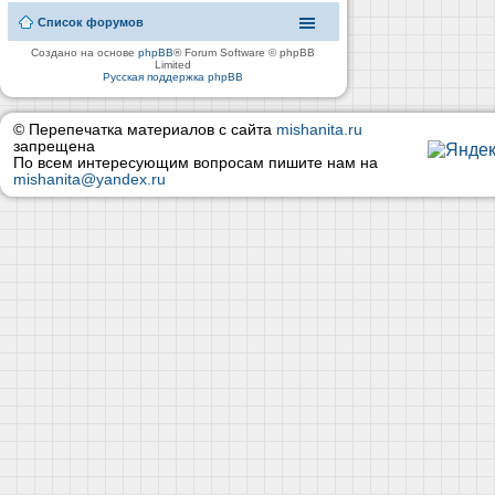
Список форумов
Создано на основе
phpBB
® Forum Software © phpBB
Limited
Русская поддержка phpBB
© Перепечатка материалов с сайта
mishanita.ru
запрещена
По всем интересующим вопросам пишите нам на
mishanita@yandex.ru