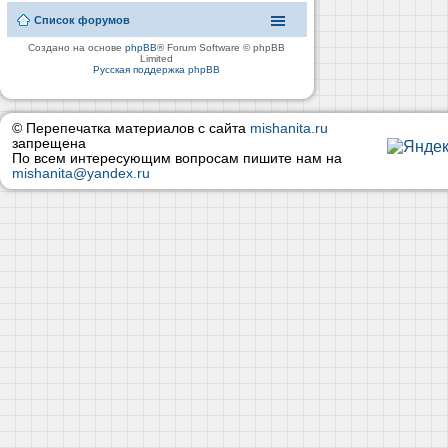
Список форумов
Создано на основе
phpBB
® Forum Software © phpBB
Limited
Русская поддержка phpBB
© Перепечатка материалов с сайта
mishanita.ru
запрещена
По всем интересующим вопросам пишите нам на
mishanita@yandex.ru