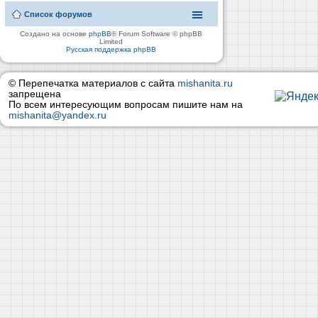
Список форумов
Создано на основе
phpBB
® Forum Software © phpBB
Limited
Русская поддержка phpBB
© Перепечатка материалов с сайта
mishanita.ru
запрещена
По всем интересующим вопросам пишите нам на
mishanita@yandex.ru