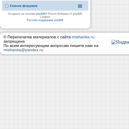
Список форумов
Создано на основе
phpBB
® Forum Software © phpBB
Limited
Русская поддержка phpBB
© Перепечатка материалов с сайта
mishanita.ru
запрещена
По всем интересующим вопросам пишите нам на
mishanita@yandex.ru