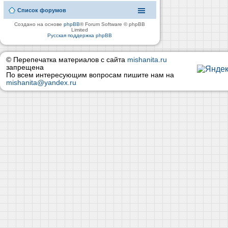
Список форумов
Создано на основе
phpBB
® Forum Software © phpBB
Limited
Русская поддержка phpBB
© Перепечатка материалов с сайта
mishanita.ru
запрещена
По всем интересующим вопросам пишите нам на
mishanita@yandex.ru