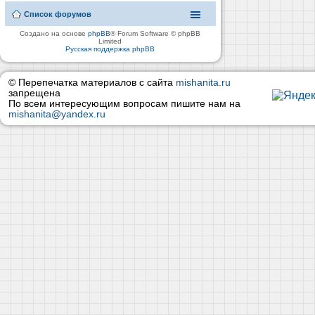
Список форумов
Создано на основе
phpBB
® Forum Software © phpBB
Limited
Русская поддержка phpBB
© Перепечатка материалов с сайта
mishanita.ru
запрещена
По всем интересующим вопросам пишите нам на
mishanita@yandex.ru