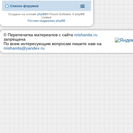
Список форумов
Создано на основе
phpBB
® Forum Software © phpBB
Limited
Русская поддержка phpBB
© Перепечатка материалов с сайта
mishanita.ru
запрещена
По всем интересующим вопросам пишите нам на
mishanita@yandex.ru