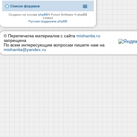
Список форумов
Создано на основе
phpBB
® Forum Software © phpBB
Limited
Русская поддержка phpBB
© Перепечатка материалов с сайта
mishanita.ru
запрещена
По всем интересующим вопросам пишите нам на
mishanita@yandex.ru