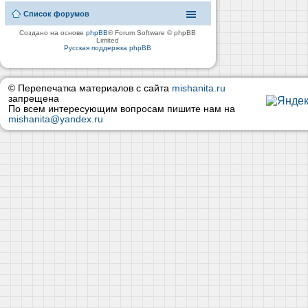
Список форумов
Создано на основе
phpBB
® Forum Software © phpBB
Limited
Русская поддержка phpBB
© Перепечатка материалов с сайта
mishanita.ru
запрещена
По всем интересующим вопросам пишите нам на
mishanita@yandex.ru