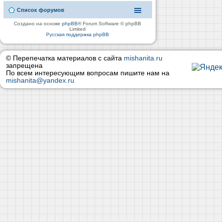
Список форумов
Создано на основе
phpBB
® Forum Software © phpBB
Limited
Русская поддержка phpBB
© Перепечатка материалов с сайта
mishanita.ru
запрещена
По всем интересующим вопросам пишите нам на
mishanita@yandex.ru