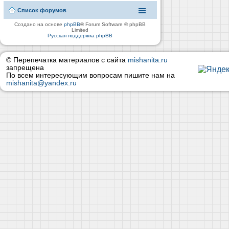
Список форумов
Создано на основе
phpBB
® Forum Software © phpBB
Limited
Русская поддержка phpBB
© Перепечатка материалов с сайта
mishanita.ru
запрещена
По всем интересующим вопросам пишите нам на
mishanita@yandex.ru