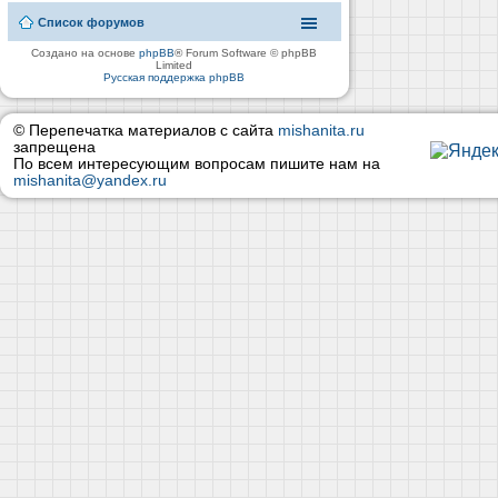
Список форумов
Создано на основе
phpBB
® Forum Software © phpBB
Limited
Русская поддержка phpBB
© Перепечатка материалов с сайта
mishanita.ru
запрещена
По всем интересующим вопросам пишите нам на
mishanita@yandex.ru