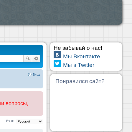
Не забывай о нас!
Мы Вконтакте
Мы в Twitter
Вход
Понравился сайт?
ши вопросы,
Язык: