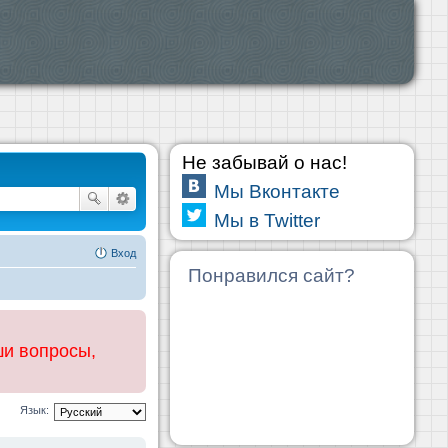
Не забывай о нас!
Мы Вконтакте
Мы в Twitter
Вход
Понравился сайт?
ши вопросы,
Язык: