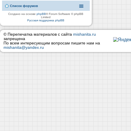
Список форумов
Создано на основе
phpBB
® Forum Software © phpBB
Limited
Русская поддержка phpBB
© Перепечатка материалов с сайта
mishanita.ru
запрещена
По всем интересующим вопросам пишите нам на
mishanita@yandex.ru