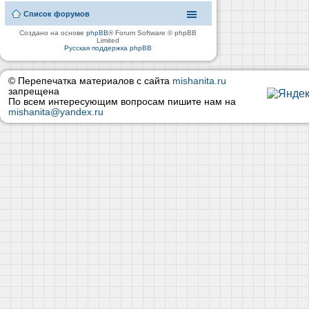
Список форумов
Создано на основе
phpBB
® Forum Software © phpBB
Limited
Русская поддержка phpBB
© Перепечатка материалов с сайта
mishanita.ru
запрещена
По всем интересующим вопросам пишите нам на
mishanita@yandex.ru