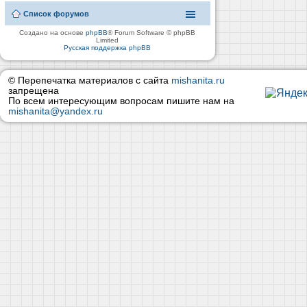
Список форумов
Создано на основе
phpBB
® Forum Software © phpBB
Limited
Русская поддержка phpBB
© Перепечатка материалов с сайта
mishanita.ru
запрещена
По всем интересующим вопросам пишите нам на
mishanita@yandex.ru