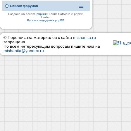
Список форумов
Создано на основе
phpBB
® Forum Software © phpBB
Limited
Русская поддержка phpBB
© Перепечатка материалов с сайта
mishanita.ru
запрещена
По всем интересующим вопросам пишите нам на
mishanita@yandex.ru