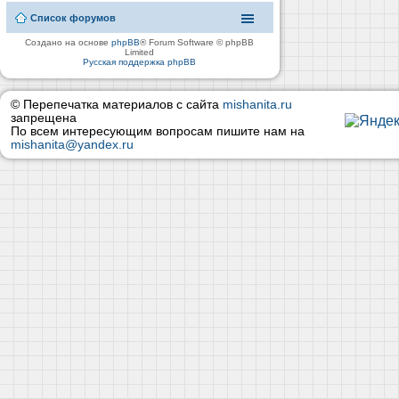
Список форумов
Создано на основе
phpBB
® Forum Software © phpBB
Limited
Русская поддержка phpBB
© Перепечатка материалов с сайта
mishanita.ru
запрещена
По всем интересующим вопросам пишите нам на
mishanita@yandex.ru