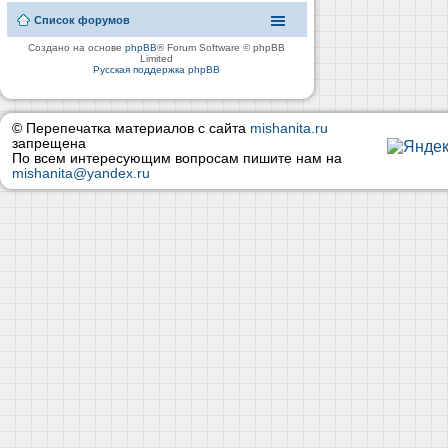
Список форумов
Создано на основе
phpBB
® Forum Software © phpBB
Limited
Русская поддержка phpBB
© Перепечатка материалов с сайта
mishanita.ru
запрещена
По всем интересующим вопросам пишите нам на
mishanita@yandex.ru