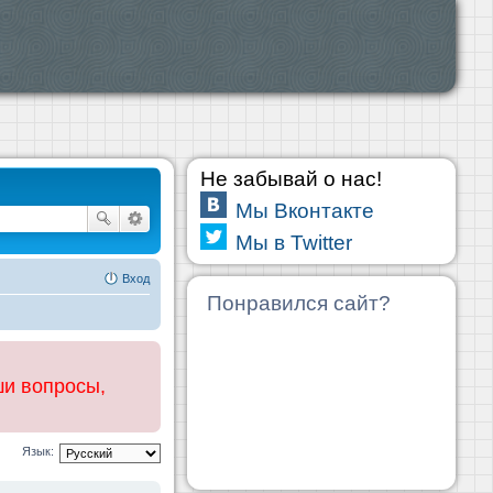
Не забывай о нас!
Мы Вконтакте
Мы в Twitter
Вход
Понравился сайт?
ши вопросы,
Язык: