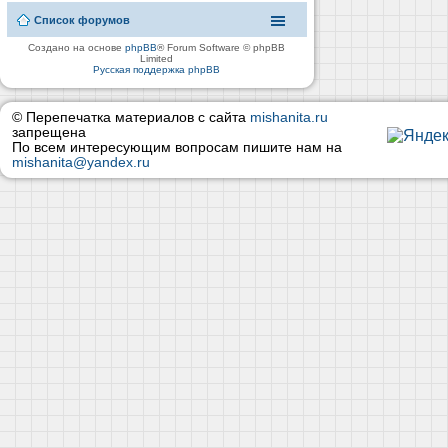
Список форумов
Создано на основе
phpBB
® Forum Software © phpBB
Limited
Русская поддержка phpBB
© Перепечатка материалов с сайта
mishanita.ru
запрещена
По всем интересующим вопросам пишите нам на
mishanita@yandex.ru