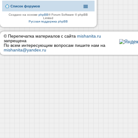
Список форумов
Создано на основе
phpBB
® Forum Software © phpBB
Limited
Русская поддержка phpBB
© Перепечатка материалов с сайта
mishanita.ru
запрещена
По всем интересующим вопросам пишите нам на
mishanita@yandex.ru