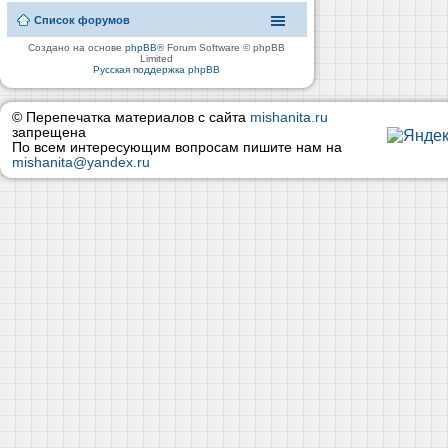
Список форумов
Создано на основе
phpBB
® Forum Software © phpBB
Limited
Русская поддержка phpBB
© Перепечатка материалов с сайта
mishanita.ru
запрещена
По всем интересующим вопросам пишите нам на
mishanita@yandex.ru