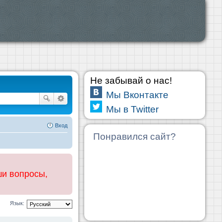
Не забывай о нас!
Мы Вконтакте
Мы в Twitter
Вход
Понравился сайт?
ши вопросы,
Язык: