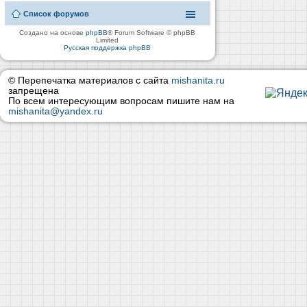
Список форумов
Создано на основе
phpBB
® Forum Software © phpBB
Limited
Русская поддержка phpBB
© Перепечатка материалов с сайта
mishanita.ru
запрещена
По всем интересующим вопросам пишите нам на
mishanita@yandex.ru