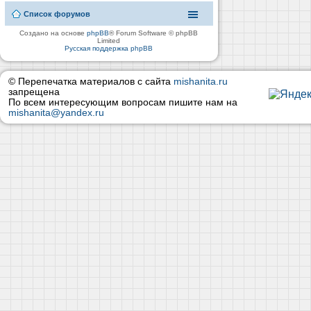
Список форумов
Создано на основе
phpBB
® Forum Software © phpBB
Limited
Русская поддержка phpBB
© Перепечатка материалов с сайта
mishanita.ru
запрещена
По всем интересующим вопросам пишите нам на
mishanita@yandex.ru