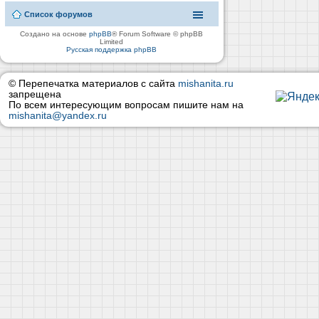
Список форумов
Создано на основе
phpBB
® Forum Software © phpBB
Limited
Русская поддержка phpBB
© Перепечатка материалов с сайта
mishanita.ru
запрещена
По всем интересующим вопросам пишите нам на
mishanita@yandex.ru