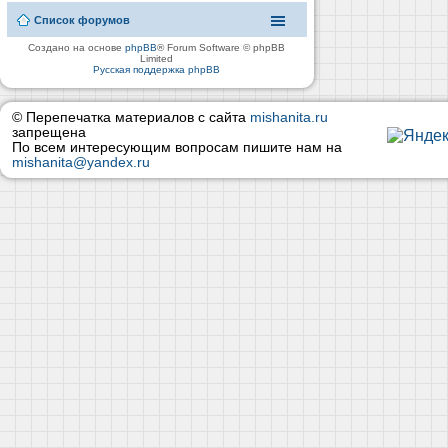
Список форумов
Создано на основе
phpBB
® Forum Software © phpBB
Limited
Русская поддержка phpBB
© Перепечатка материалов с сайта
mishanita.ru
запрещена
По всем интересующим вопросам пишите нам на
mishanita@yandex.ru